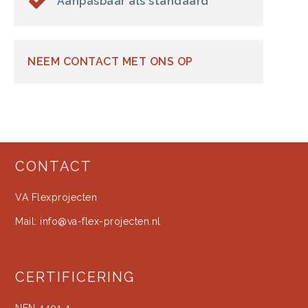
Aanpasbaar als standaard
NEEM CONTACT MET ONS OP
CONTACT
VA Flexprojecten
Mail:
info@va-flex-projecten.nl
CERTIFICERING