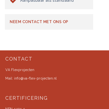
Aanpasbaar als standaard
NEEM CONTACT MET ONS OP
CONTACT
VA Flexprojecten
Mail:
info@va-flex-projecten.nl
CERTIFICERING