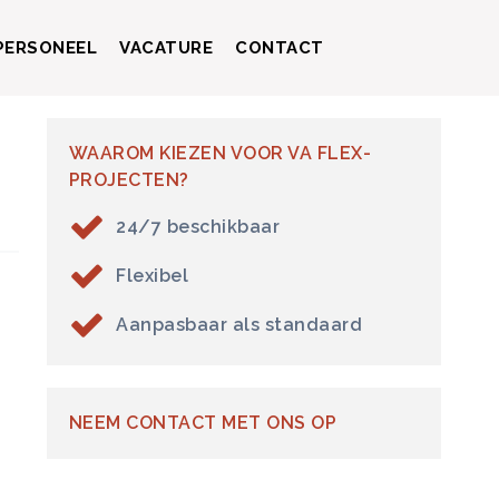
 PERSONEEL
VACATURE
CONTACT
WAAROM KIEZEN VOOR VA FLEX-
PROJECTEN?
24/7 beschikbaar
Flexibel
Aanpasbaar als standaard
NEEM CONTACT MET ONS OP