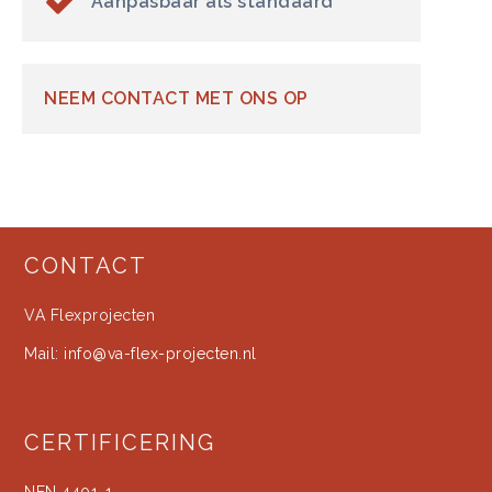
Aanpasbaar als standaard
NEEM CONTACT MET ONS OP
CONTACT
VA Flexprojecten
Mail:
info@va-flex-projecten.nl
CERTIFICERING